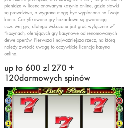
pienidze w licencjonowanym kasynie online, gdzie stawki
są prawdziwe, a wygrane mogą być wypłacane na Twoje
konto. Certyfikowane gry hazardowe są gwarancją
uczciwej gry, dlatego wskazane jest grać wyłącznie w”
“kasynach, oferujących gry kasynowe od renomowanych
deweloperów. Pierwsza i najważniejsza rzecz, na którą
należy zwrócić uwagę to oczywiście licencja kasyna
online.
up to 600 zl 270 +
120darmowych spinów