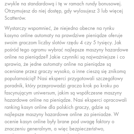
zwykle na standardową i tę w ramach rundy bonusowej.
Otrzymujesz do niej dostęp, gdy wylosujesz 3 lub więcej
Scatterów.
Wystarczy wspomnieć, że niejedno obecne na rynku
kasyno online automaty na prawdziwe pieniądze oferuje
swoim graczom liczby slotów rzędu 4 czy 5 tysięcy. Jak
pośród tego ogromu wybrać najlepsze maszyny hazardowe
online na pieniądze? Jakie czynniki są najważniejsze i co
sprawia, że jedne automaty online na pieniądze są
oceniane przez graczy wysoko, a inne cieszą się znikomą
popularnością? Nasi eksperci przygotowali szczegółowy
poradnik, który przeprowadzi gracza krok po kroku po
fascynującym uniwersum, jakim są współczesne maszyny
hazardowe online na pieniądze. Nasi eksperci opracowali
ranking kasyn online dla polskich graczy, gdzie są
najlepsze maszyny hazardowe online za pieniadze. W
ocenie kasyn online były brane pod uwagę faktory o
znaczeniu generalnym, a więc bezpieczeństwo,