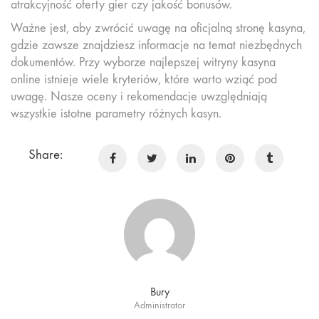
atrakcyjność oferty gier czy jakość bonusów.
Ważne jest, aby zwrócić uwagę na oficjalną stronę kasyna,
gdzie zawsze znajdziesz informacje na temat niezbędnych
dokumentów. Przy wyborze najlepszej witryny kasyna
online istnieje wiele kryteriów, które warto wziąć pod
uwagę. Nasze oceny i rekomendacje uwzględniają
wszystkie istotne parametry różnych kasyn.
Share:
Bury
Administrator