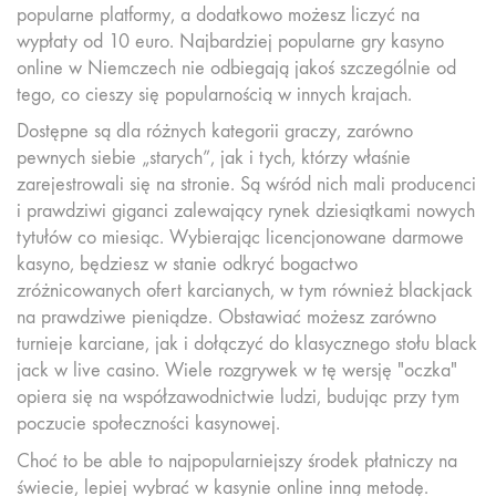
popularne platformy, a dodatkowo możesz liczyć na
wypłaty od 10 euro. Najbardziej popularne gry kasyno
online w Niemczech nie odbiegają jakoś szczególnie od
tego, co cieszy się popularnością w innych krajach.
Dostępne są dla różnych kategorii graczy, zarówno
pewnych siebie „starych”, jak i tych, którzy właśnie
zarejestrowali się na stronie. Są wśród nich mali producenci
i prawdziwi giganci zalewający rynek dziesiątkami nowych
tytułów co miesiąc. Wybierając licencjonowane darmowe
kasyno, będziesz w stanie odkryć bogactwo
zróżnicowanych ofert karcianych, w tym również blackjack
na prawdziwe pieniądze. Obstawiać możesz zarówno
turnieje karciane, jak i dołączyć do klasycznego stołu black
jack w live casino. Wiele rozgrywek w tę wersję "oczka"
opiera się na współzawodnictwie ludzi, budując przy tym
poczucie społeczności kasynowej.
Choć to be able to najpopularniejszy środek płatniczy na
świecie, lepiej wybrać w kasynie online inną metodę.