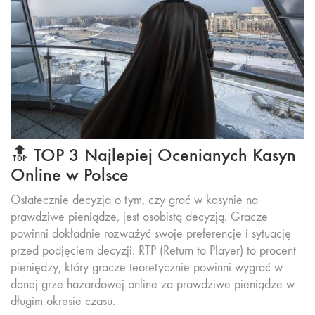
🔝 TOP 3 Najlepiej Ocenianych Kasyn
Online w Polsce
Ostatecznie decyzja o tym, czy grać w kasynie na
prawdziwe pieniądze, jest osobistą decyzją. Gracze
powinni dokładnie rozważyć swoje preferencje i sytuację
przed podjęciem decyzji. RTP (Return to Player) to procent
pieniędzy, który gracze teoretycznie powinni wygrać w
danej grze hazardowej online za prawdziwe pieniądze w
długim okresie czasu.