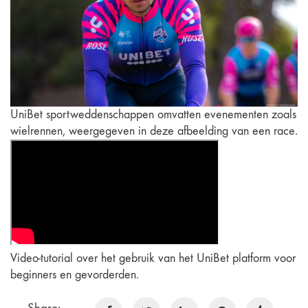
UniBet sportweddenschappen omvatten evenementen zoals
wielrennen, weergegeven in deze afbeelding van een race.
Video-tutorial over het gebruik van het UniBet platform voor
beginners en gevorderden.
Share: