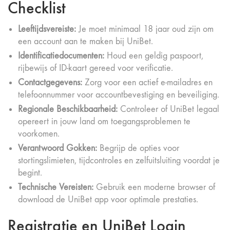
Checklist
Leeftijdsvereiste:
Je moet minimaal 18 jaar oud zijn om
een account aan te maken bij UniBet.
Identificatiedocumenten:
Houd een geldig paspoort,
rijbewijs of ID-kaart gereed voor verificatie.
Contactgegevens:
Zorg voor een actief e-mailadres en
telefoonnummer voor accountbevestiging en beveiliging.
Regionale Beschikbaarheid:
Controleer of UniBet legaal
opereert in jouw land om toegangsproblemen te
voorkomen.
Verantwoord Gokken:
Begrijp de opties voor
stortingslimieten, tijdcontroles en zelfuitsluiting voordat je
begint.
Technische Vereisten:
Gebruik een moderne browser of
download de UniBet app voor optimale prestaties.
Registratie en UniBet Login