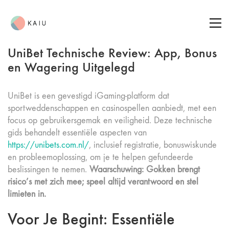
UniBet Technische Review: App, Bonus
en Wagering Uitgelegd
UniBet is een gevestigd iGaming-platform dat
sportweddenschappen en casinospellen aanbiedt, met een
focus op gebruikersgemak en veiligheid. Deze technische
gids behandelt essentiële aspecten van
https://unibets.com.nl/
, inclusief registratie, bonuswiskunde
en probleemoplossing, om je te helpen gefundeerde
beslissingen te nemen.
Waarschuwing: Gokken brengt
risico’s met zich mee; speel altijd verantwoord en stel
limieten in.
Voor Je Begint: Essentiële