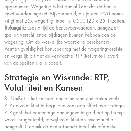
opgenomen. Wagering is het aantal keer dat de bonus
moet worden ingezet. Bijvoorbeeld, als je een €20 bonus
krijgt met 25x wagering, moet je €500 (20 x 25) inzetten.
Belangrijk:
Lees altijd de bonusvoorwaarden, aangezien
spellen verschillende bijdragen kunnen hebben aan de
wagering. Om de werkelijke waarde te berekenen:
Vermenigvuldig het bonusbedrag met de wageringvereiste
en vergelijk dit met de verwachte RTP (Return to Player)
van de spellen die je speelt.
Strategie en Wiskunde: RTP,
Volatiliteit en Kansen
Bij UniBet is het cruciaal om technische concepten zoals
RTP en volatiliteit te begrijpen voor een effectieve strategie.
RTP geeft het percentage van ingezette geld dat op termijn
wordt terugbetaald, terwijl volatiliteit de risicovariatie
aangeeft. Gebruik de onderstaande tabel als referentie