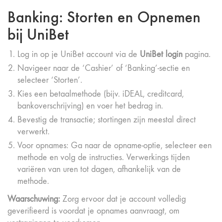
Banking: Storten en Opnemen
bij UniBet
Log in op je UniBet account via de
UniBet login
pagina.
Navigeer naar de ‘Cashier’ of ‘Banking’-sectie en
selecteer ‘Storten’.
Kies een betaalmethode (bijv. iDEAL, creditcard,
bankoverschrijving) en voer het bedrag in.
Bevestig de transactie; stortingen zijn meestal direct
verwerkt.
Voor opnames: Ga naar de opname-optie, selecteer een
methode en volg de instructies. Verwerkings tijden
variëren van uren tot dagen, afhankelijk van de
methode.
Waarschuwing:
Zorg ervoor dat je account volledig
geverifieerd is voordat je opnames aanvraagt, om