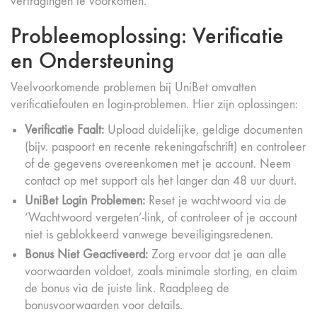
vertragingen te voorkomen.
Probleemoplossing: Verificatie
en Ondersteuning
Veelvoorkomende problemen bij UniBet omvatten
verificatiefouten en login-problemen. Hier zijn oplossingen:
Verificatie Faalt:
Upload duidelijke, geldige documenten
(bijv. paspoort en recente rekeningafschrift) en controleer
of de gegevens overeenkomen met je account. Neem
contact op met support als het langer dan 48 uur duurt.
UniBet Login Problemen:
Reset je wachtwoord via de
‘Wachtwoord vergeten’-link, of controleer of je account
niet is geblokkeerd vanwege beveiligingsredenen.
Bonus Niet Geactiveerd:
Zorg ervoor dat je aan alle
voorwaarden voldoet, zoals minimale storting, en claim
de bonus via de juiste link. Raadpleeg de
bonusvoorwaarden voor details.