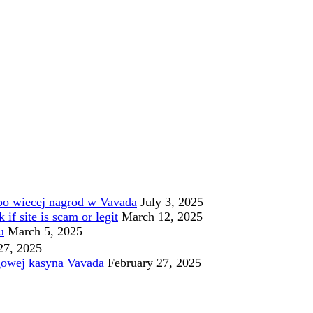
po wiecej nagrod w Vavada
July 3, 2025
f site is scam or legit
March 12, 2025
u
March 5, 2025
27, 2025
gowej kasyna Vavada
February 27, 2025