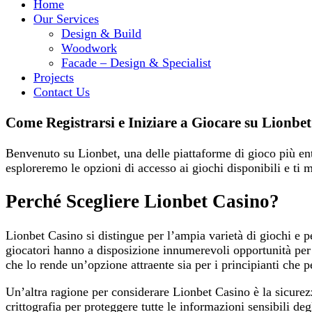
Home
Our Services
Design & Build
Woodwork
Facade – Design & Specialist
Projects
Contact Us
Come Registrarsi e Iniziare a Giocare su Lionbe
Benvenuto su Lionbet, una delle piattaforme di gioco più entu
esploreremo le opzioni di accesso ai giochi disponibili e ti
Perché Scegliere Lionbet Casino?
Lionbet Casino si distingue per l’ampia varietà di giochi e pe
giocatori hanno a disposizione innumerevoli opportunità per 
che lo rende un’opzione attraente sia per i principianti che p
Un’altra ragione per considerare Lionbet Casino è la sicurezz
crittografia per proteggere tutte le informazioni sensibili deg