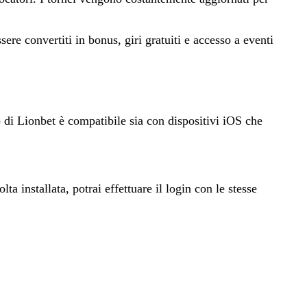
ere convertiti in bonus, giri gratuiti e accesso a eventi
p di Lionbet è compatibile sia con dispositivi iOS che
ta installata, potrai effettuare il login con le stesse