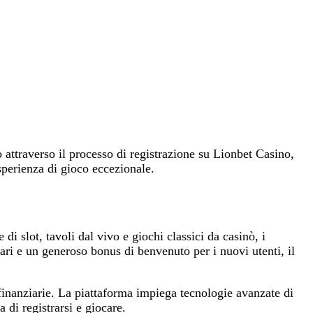
 attraverso il processo di registrazione su Lionbet Casino,
sperienza di gioco eccezionale.
i slot, tavoli dal vivo e giochi classici da casinò, i
ri e un generoso bonus di benvenuto per i nuovi utenti, il
 finanziarie. La piattaforma impiega tecnologie avanzate di
 di registrarsi e giocare.