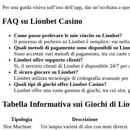
Per una guida visiva sull’uso dell’app, dai un’occhiata a ques
FAQ su Lionbet Casino
Come posso prelevare le mie vincite su Lionbet?
Il processo di prelievo su Lionbet è semplice: vai nella
Quali metodi di pagamento sono disponibili su Lio
Sono accettati vari metodi di pagamento, tra cui carte d
Lionbet offre supporto clienti?
Sì, il servizio clienti di Lionbet è disponibile 24/7 pe
È sicuro giocare su Lionbet?
Lionbet utilizza tecnologie di crittografia avanzate per
Quali tipi di giochi offre Lionbet Casino?
Lionbet offre una vasta gamma di giochi, tra cui slot, g
Tabella Informativa sui Giochi di Li
Tipologia
Descrizione
Slot Machine
Un’ampia varietà di slot con temi diversi.