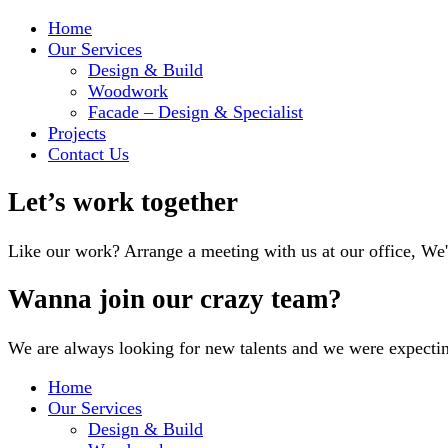
Home
Our Services
Design & Build
Woodwork
Facade – Design & Specialist
Projects
Contact Us
Let’s work together
Like our work? Arrange a meeting with us at our office, We
Wanna join our crazy team?
We are always looking for new talents and we were expecti
Home
Our Services
Design & Build